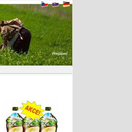
Přihlášení